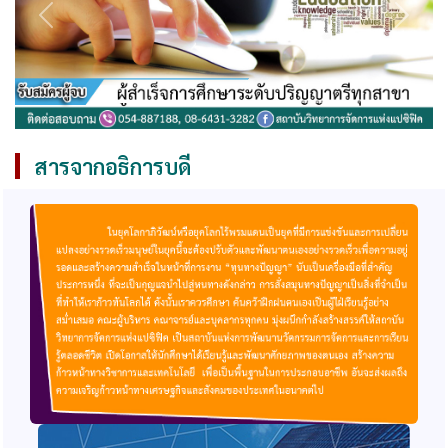
สารจากอธิการบดี