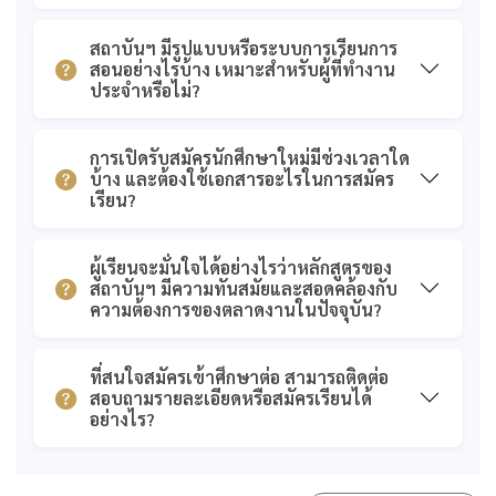
สถาบันฯ มีรูปแบบหรือระบบการเรียนการ
สอนอย่างไรบ้าง เหมาะสำหรับผู้ที่ทำงาน
ประจำหรือไม่?
การเปิดรับสมัครนักศึกษาใหม่มีช่วงเวลาใด
บ้าง และต้องใช้เอกสารอะไรในการสมัคร
เรียน?
ผู้เรียนจะมั่นใจได้อย่างไรว่าหลักสูตรของ
สถาบันฯ มีความทันสมัยและสอดคล้องกับ
ความต้องการของตลาดงานในปัจจุบัน?
ที่สนใจสมัครเข้าศึกษาต่อ สามารถติดต่อ
สอบถามรายละเอียดหรือสมัครเรียนได้
อย่างไร?