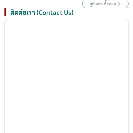
ดูคำถามทั้งหมด
ติดต่อเรา (Contact Us)