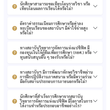
นักศึกษาสามารถขอเทียบโอนรายวิชา หรือ
เทียบโอนผลการเรียนได้หรือไม่?
อัตราค่าธรรมเนียมการศึกษาหรือค่าลง
ทะเบียนเรียนของสถาบันฯ มีค่าใช้จ่ายสูง
หรือไม่?
ทางสถาบันวิทยาการจัดการแห่งแปซิฟิค มี
กองทุนเงินให้กู้ยืมเพื่อการศึกษา (กยศ.) หรือ
ทุนสนับสนุนอื่น ๆ รองรับหรือไม่?
ทางสถาบันฯ มีการพัฒนาทักษะวิชาชีพผ่าน
การฝึกปฏิบัติงานภาคสนาม หรือมีความร่วม
มือกับสถานประกอบการภายนอกหรือไม่?
นักศึกษาที่สำเร็จการศึกษาจากสถาบัน
วิทยาการจัดการแห่งแปซิฟิค มีโอกาสในการ
ได้งานทำหรือประกอบอาชีพอย่างไร?