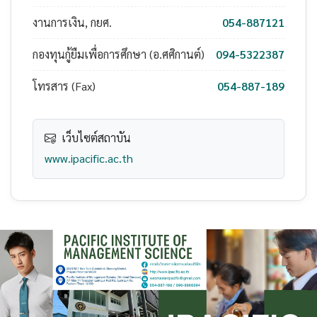
งานการเงิน, กยศ.
054-887121
กองทุนกู้ยืมเพื่อการศึกษา (อ.ศศิกานต์)
094-5322387
โทรสาร (Fax)
054-887-189
เว็บไซต์สถาบัน
www.ipacific.ac.th