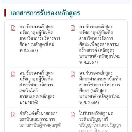
เอกสารการรับรองหลักสูตร
อว. รับรองหลักสูตร
อว. รับรองหลักสูตร
ปรัชญาดุษฎีบัณฑิต
ปรัชญาดุษฎีบัณฑิต
สาขาวิชาการบริหารการ
สาขาวิชาการจัดการ
ศึกษา (หลักสูตรใหม่
ศิลปะเพื่ออุตสาหกรรม
พ.ศ.2567)
สร้างสรรค์ (หลักสูตร
นานาชาติ/หลักสูตรใหม่
พ.ศ.2567)
อว. รับรองหลักสูตร
อว. รับรองหลักสูตร
ปรัชญาดุษฎีบัณฑิต
ศึกษาศาสตรมหาบัณฑิต
สาขาวิชาการจัดการ
สาขาวิชาการบริหารการ
เทคโนโลยี
ศึกษา (หลักสูตร
สารสนเทศ(หลักสูตร
นานาชาติ/หลักสูตรใหม่
นานาชาติ)
พ.ศ. 2566)
คำสั่งแต่งตั้งนายกสภา
ใบรับรองวิทยฐานะ
สถาบันและกรรมการ
ระดับปริญญาตรี
สภาสถาบันผู้ทรงคุณวุฒิ
ปริญญาโท และปริญญา
เอก (21 มิ.ย. 66)