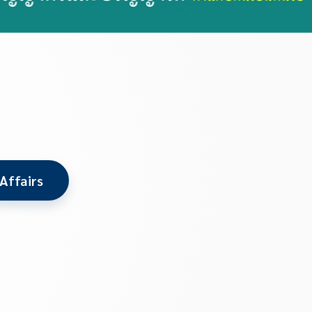
Affairs