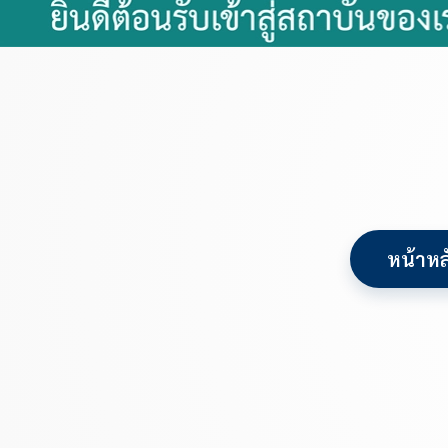
หน้าหล