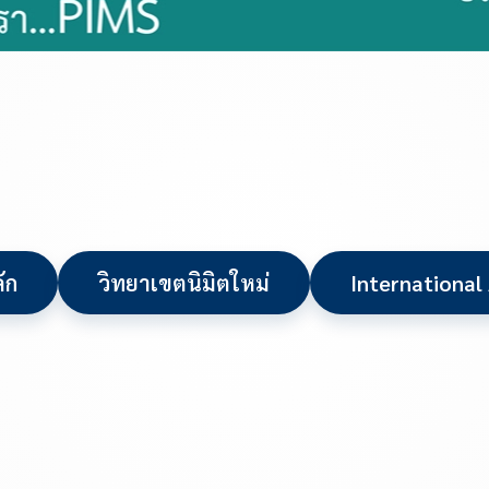
ัก
วิทยาเขตนิมิตใหม่
International 