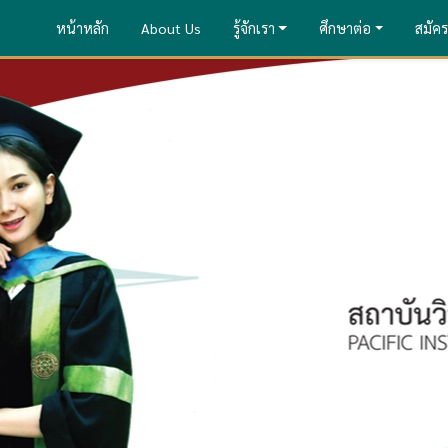
หน้าหลัก
About Us
รู้จักเรา
ศึกษาต่อ
สมัคร