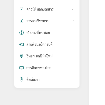
ดาวน์โหลดเอกสาร
วารสารวิชาการ
คำถามที่พบบ่อย
สายด่วนอธิการบดี
วิทยาเขตนิมิตใหม่
การศึกษาทางไกล
ติดต่อเรา