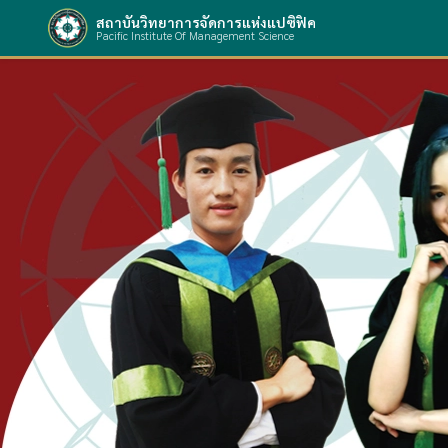
สถาบันวิทยาการจัดการแห่งแปซิฟิค
Pacific Institute Of Management Science