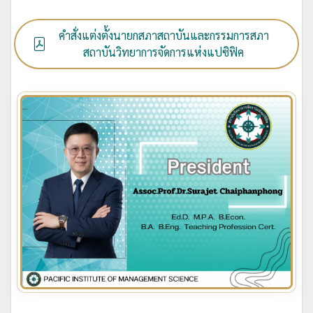
คำสั่งแต่งตั้งนายกสภาสถาบันและกรรมการสภา
สถาบันวิทยาการจัดการแห่งแปซิฟิค