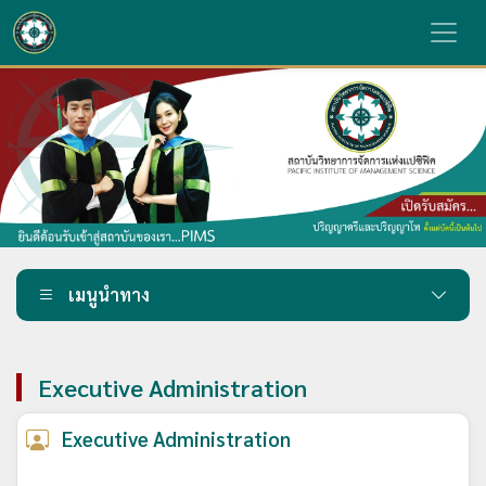
เมนูนำทาง
Executive Administration
Executive Administration