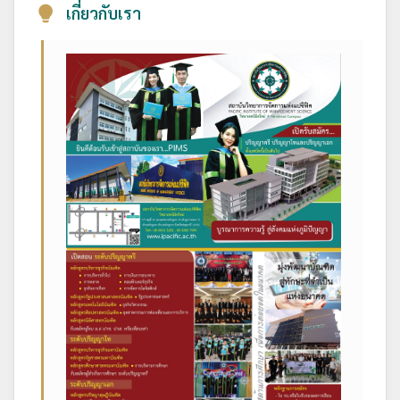
เกี่ยวกับเรา