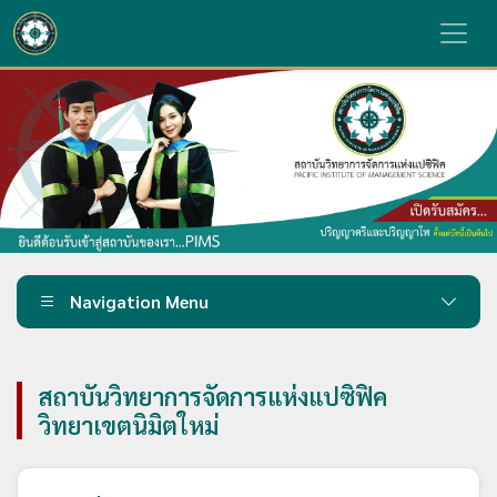
Navigation Menu
สถาบันวิทยาการจัดการแห่งแปซิฟิค
วิทยาเขตนิมิตใหม่