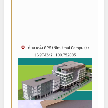
ตำแหน่ง GPS (Nimitmai Campus) :
13.974347 , 100.752885