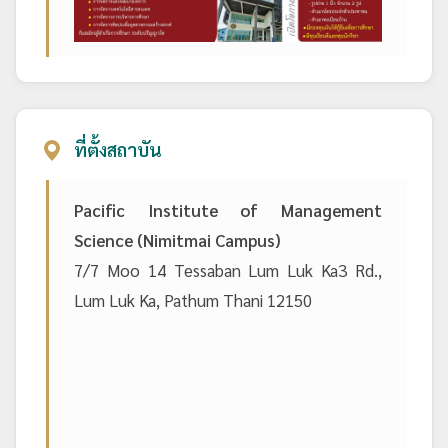
ที่ตั้งสถาบัน
Pacific Institute of Management
Science (Nimitmai Campus)
7/7 Moo 14 Tessaban Lum Luk Ka3 Rd.,
Lum Luk Ka, Pathum Thani 12150