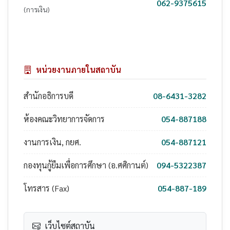
062-9375615
(การเงิน)
หน่วยงานภายในสถาบัน
สำนักอธิการบดี
08-6431-3282
ห้องคณะวิทยาการจัดการ
054-887188
งานการเงิน, กยศ.
054-887121
กองทุนกู้ยืมเพื่อการศึกษา (อ.ศศิกานต์)
094-5322387
โทรสาร (Fax)
054-887-189
เว็บไซต์สถาบัน