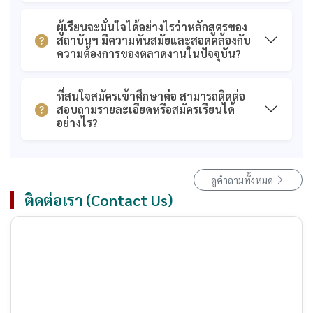
ผู้เรียนจะมั่นใจได้อย่างไรว่าหลักสูตรของ
สถาบันฯ มีความทันสมัยและสอดคล้องกับ
ความต้องการของตลาดงานในปัจจุบัน?
ที่สนใจสมัครเข้าศึกษาต่อ สามารถติดต่อ
สอบถามรายละเอียดหรือสมัครเรียนได้
อย่างไร?
ดูคำถามทั้งหมด
ติดต่อเรา (Contact Us)