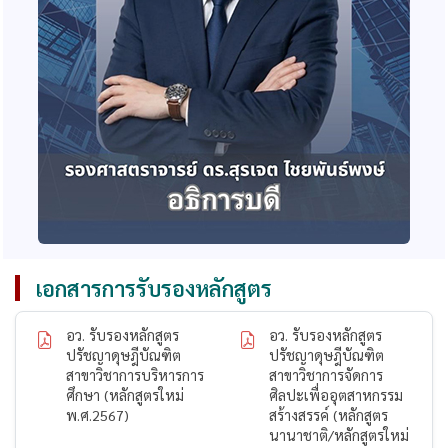
เอกสารการรับรองหลักสูตร
อว. รับรองหลักสูตร
อว. รับรองหลักสูตร
ปรัชญาดุษฎีบัณฑิต
ปรัชญาดุษฎีบัณฑิต
สาขาวิชาการบริหารการ
สาขาวิชาการจัดการ
ศึกษา (หลักสูตรใหม่
ศิลปะเพื่ออุตสาหกรรม
พ.ศ.2567)
สร้างสรรค์ (หลักสูตร
นานาชาติ/หลักสูตรใหม่