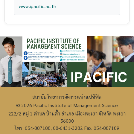
www.ipacific.ac.th
สถาบันวิทยาการจัดการแห่งแปซิฟิค
© 2026 Pacific Institute of Management Science
222/2 หมู่ 1 ตำบล บ้านต๊ำ อำเภอ เมืองพะเยา จังหวัด พะเยา
56000
โทร. 054-887188, 08-6431-3282 Fax. 054-887189