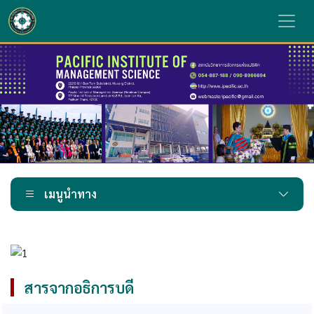
เมนูนำทาง
สารจากอธิการบดี