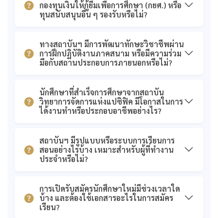
กองทุนเงินให้กู้ยืมเพื่อการศึกษา (กยศ.) หรือ
ทุนสนับสนุนอื่น ๆ รองรับหรือไม่?
ทางสถาบันฯ มีการพัฒนาทักษะวิชาชีพผ่าน
การฝึกปฏิบัติงานภาคสนาม หรือมีความร่วม
มือกับสถานประกอบการภายนอกหรือไม่?
นักศึกษาที่สำเร็จการศึกษาจากสถาบัน
วิทยาการจัดการแห่งแปซิฟิค มีโอกาสในการ
ได้งานทำหรือประกอบอาชีพอย่างไร?
สถาบันฯ มีรูปแบบหรือระบบการเรียนการ
สอนอย่างไรบ้าง เหมาะสำหรับผู้ที่ทำงาน
ประจำหรือไม่?
การเปิดรับสมัครนักศึกษาใหม่มีช่วงเวลาใด
บ้าง และต้องใช้เอกสารอะไรในการสมัคร
เรียน?