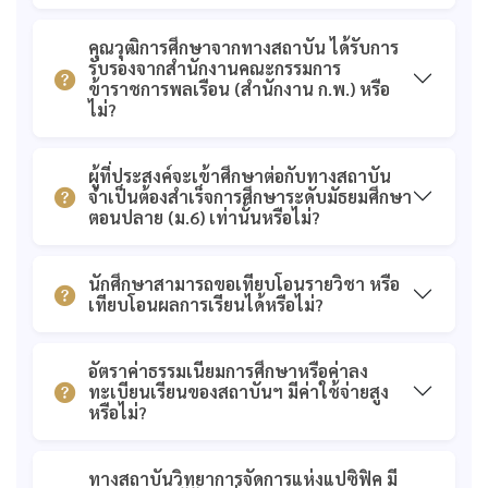
รับรองจาก สำนักงาน
ก.ค.ศ.
คุณวุฒิการศึกษาจากทางสถาบัน ได้รับการ
รับรองจากสำนักงานคณะกรรมการ
ข้าราชการพลเรือน (สำนักงาน ก.พ.) หรือ
ไม่?
ผู้ที่ประสงค์จะเข้าศึกษาต่อกับทางสถาบัน
จำเป็นต้องสำเร็จการศึกษาระดับมัธยมศึกษา
ตอนปลาย (ม.6) เท่านั้นหรือไม่?
นักศึกษาสามารถขอเทียบโอนรายวิชา หรือ
เทียบโอนผลการเรียนได้หรือไม่?
อัตราค่าธรรมเนียมการศึกษาหรือค่าลง
ทะเบียนเรียนของสถาบันฯ มีค่าใช้จ่ายสูง
หรือไม่?
ทางสถาบันวิทยาการจัดการแห่งแปซิฟิค มี