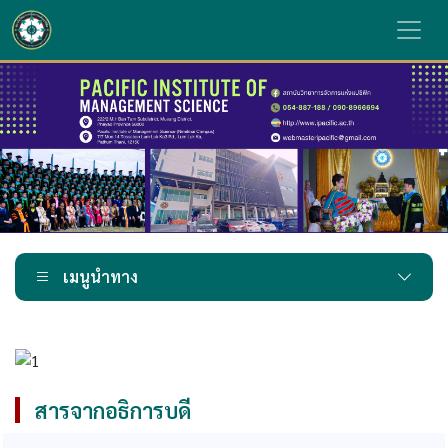
เมนูนำทาง
สารจากอธิการบดี