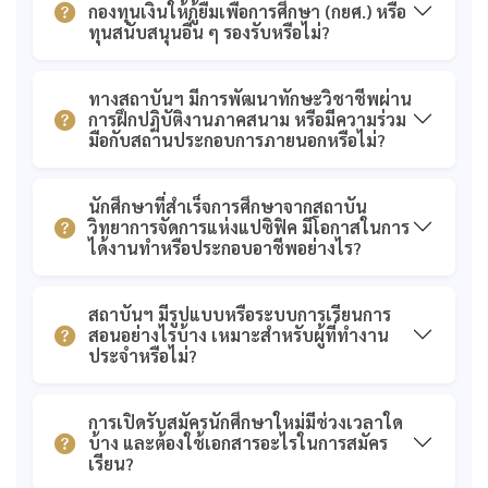
กองทุนเงินให้กู้ยืมเพื่อการศึกษา (กยศ.) หรือ
ทุนสนับสนุนอื่น ๆ รองรับหรือไม่?
ทางสถาบันฯ มีการพัฒนาทักษะวิชาชีพผ่าน
การฝึกปฏิบัติงานภาคสนาม หรือมีความร่วม
มือกับสถานประกอบการภายนอกหรือไม่?
นักศึกษาที่สำเร็จการศึกษาจากสถาบัน
วิทยาการจัดการแห่งแปซิฟิค มีโอกาสในการ
ได้งานทำหรือประกอบอาชีพอย่างไร?
สถาบันฯ มีรูปแบบหรือระบบการเรียนการ
สอนอย่างไรบ้าง เหมาะสำหรับผู้ที่ทำงาน
ประจำหรือไม่?
การเปิดรับสมัครนักศึกษาใหม่มีช่วงเวลาใด
บ้าง และต้องใช้เอกสารอะไรในการสมัคร
เรียน?