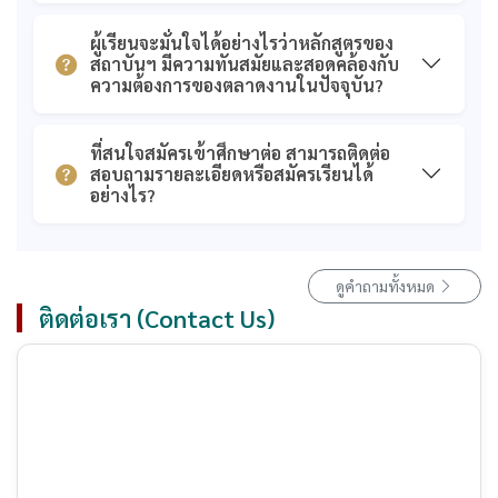
ผู้เรียนจะมั่นใจได้อย่างไรว่าหลักสูตรของ
สถาบันฯ มีความทันสมัยและสอดคล้องกับ
ความต้องการของตลาดงานในปัจจุบัน?
ที่สนใจสมัครเข้าศึกษาต่อ สามารถติดต่อ
สอบถามรายละเอียดหรือสมัครเรียนได้
อย่างไร?
ดูคำถามทั้งหมด
ติดต่อเรา (Contact Us)