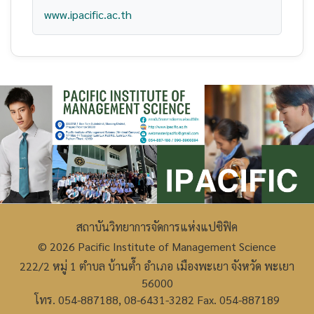
www.ipacific.ac.th
สถาบันวิทยาการจัดการแห่งแปซิฟิค
© 2026 Pacific Institute of Management Science
222/2 หมู่ 1 ตำบล บ้านต๊ำ อำเภอ เมืองพะเยา จังหวัด พะเยา
56000
โทร. 054-887188, 08-6431-3282 Fax. 054-887189