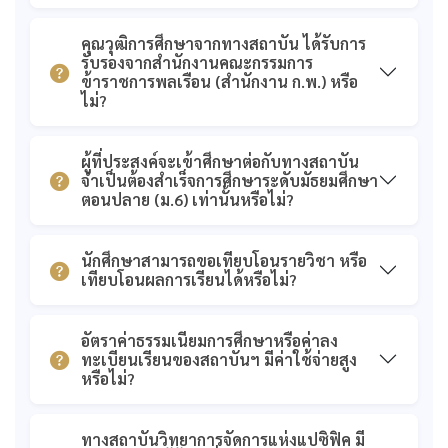
รับรองจาก สำนักงาน
ก.ค.ศ.
คุณวุฒิการศึกษาจากทางสถาบัน ได้รับการ
รับรองจากสำนักงานคณะกรรมการ
ข้าราชการพลเรือน (สำนักงาน ก.พ.) หรือ
ไม่?
ผู้ที่ประสงค์จะเข้าศึกษาต่อกับทางสถาบัน
จำเป็นต้องสำเร็จการศึกษาระดับมัธยมศึกษา
ตอนปลาย (ม.6) เท่านั้นหรือไม่?
นักศึกษาสามารถขอเทียบโอนรายวิชา หรือ
เทียบโอนผลการเรียนได้หรือไม่?
อัตราค่าธรรมเนียมการศึกษาหรือค่าลง
ทะเบียนเรียนของสถาบันฯ มีค่าใช้จ่ายสูง
หรือไม่?
ทางสถาบันวิทยาการจัดการแห่งแปซิฟิค มี