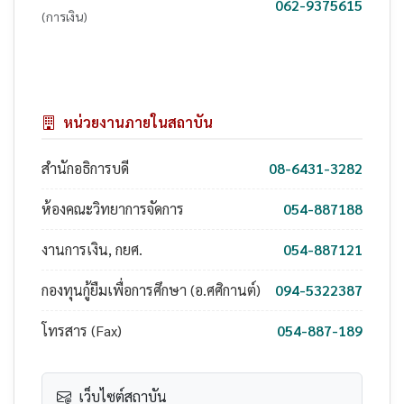
062-9375615
(การเงิน)
หน่วยงานภายในสถาบัน
สำนักอธิการบดี
08-6431-3282
ห้องคณะวิทยาการจัดการ
054-887188
งานการเงิน, กยศ.
054-887121
กองทุนกู้ยืมเพื่อการศึกษา (อ.ศศิกานต์)
094-5322387
โทรสาร (Fax)
054-887-189
เว็บไซต์สถาบัน