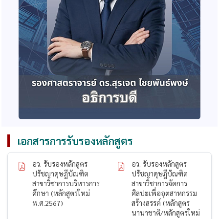
เอกสารการรับรองหลักสูตร
อว. รับรองหลักสูตร
อว. รับรองหลักสูตร
ปรัชญาดุษฎีบัณฑิต
ปรัชญาดุษฎีบัณฑิต
สาขาวิชาการบริหารการ
สาขาวิชาการจัดการ
ศึกษา (หลักสูตรใหม่
ศิลปะเพื่ออุตสาหกรรม
พ.ศ.2567)
สร้างสรรค์ (หลักสูตร
นานาชาติ/หลักสูตรใหม่