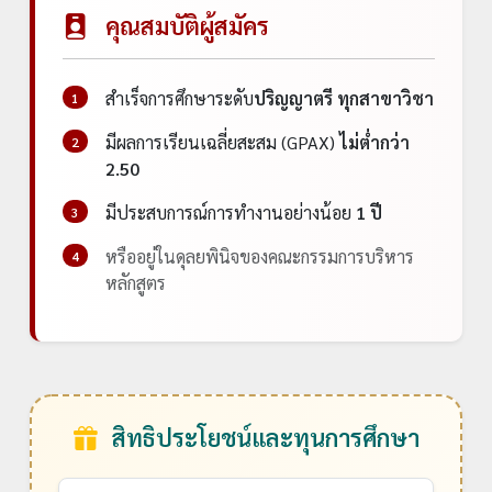
คุณสมบัติผู้สมัคร
สำเร็จการศึกษาระดับ
ปริญญาตรี ทุกสาขาวิชา
1
มีผลการเรียนเฉลี่ยสะสม (GPAX)
ไม่ต่ำกว่า
2
2.50
มีประสบการณ์การทำงานอย่างน้อย
1 ปี
3
หรืออยู่ในดุลยพินิจของคณะกรรมการบริหาร
4
หลักสูตร
สิทธิประโยชน์และทุนการศึกษา