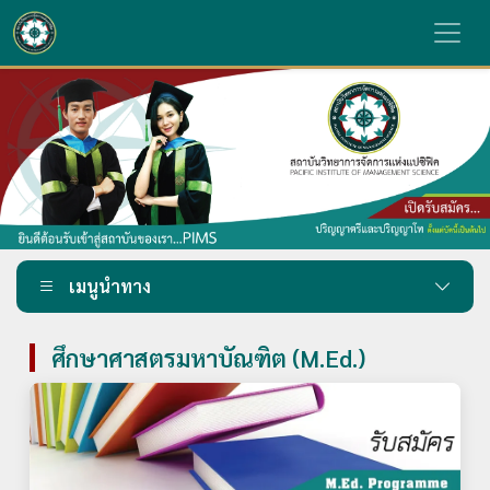
เมนูนำทาง
ศึกษาศาสตรมหาบัณฑิต (M.Ed.)