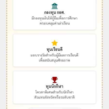
กองทุน กยศ.
มีกองทุนเงินให้กู้ยืมเพื่อการศึกษา
ครอบคลุมค่าเล่าเรียน
ทุนเรียนดี
มอบรางวัลสำหรับผู้มีผลการเรียนดี
เพื่อสนับสนุนศักยภาพ
ทุนนักกีฬา
โควตาพิเศษสำหรับนักกีฬา
ตัวแทนจังหวัดหรือระดับชาติ