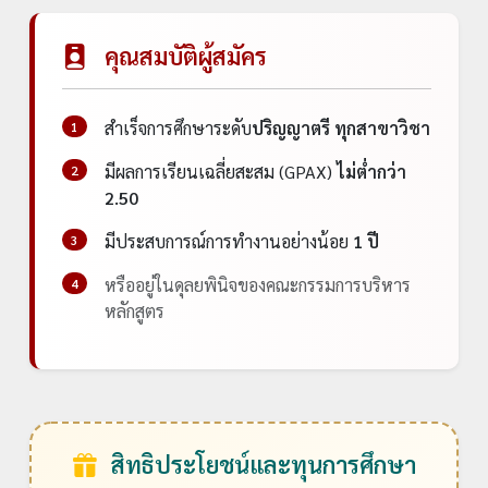
คุณสมบัติผู้สมัคร
สำเร็จการศึกษาระดับ
ปริญญาตรี ทุกสาขาวิชา
1
มีผลการเรียนเฉลี่ยสะสม (GPAX)
ไม่ต่ำกว่า
2
2.50
มีประสบการณ์การทำงานอย่างน้อย
1 ปี
3
หรืออยู่ในดุลยพินิจของคณะกรรมการบริหาร
4
หลักสูตร
สิทธิประโยชน์และทุนการศึกษา