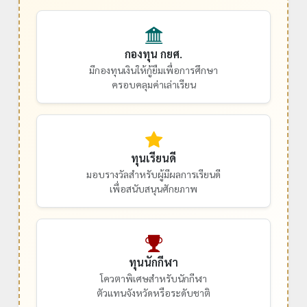
กองทุน กยศ.
มีกองทุนเงินให้กู้ยืมเพื่อการศึกษา
ครอบคลุมค่าเล่าเรียน
ทุนเรียนดี
มอบรางวัลสำหรับผู้มีผลการเรียนดี
เพื่อสนับสนุนศักยภาพ
ทุนนักกีฬา
โควตาพิเศษสำหรับนักกีฬา
ตัวแทนจังหวัดหรือระดับชาติ