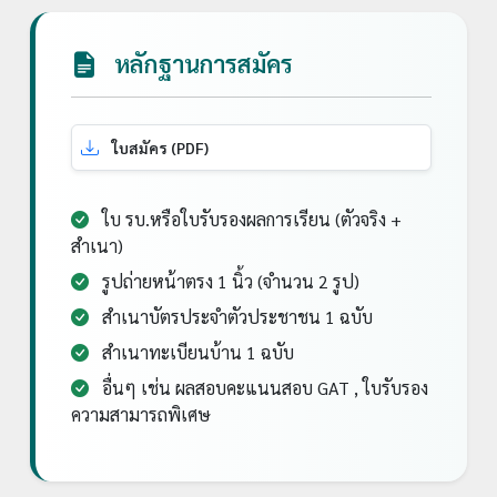
หลักฐานการสมัคร
ใบสมัคร (PDF)
ใบ รบ.หรือใบรับรองผลการเรียน (ตัวจริง +
สำเนา)
รูปถ่ายหน้าตรง 1 นิ้ว (จำนวน 2 รูป)
สำเนาบัตรประจำตัวประชาชน 1 ฉบับ
สำเนาทะเบียนบ้าน 1 ฉบับ
อื่นๆ เช่น ผลสอบคะแนนสอบ GAT , ใบรับรอง
ความสามารถพิเศษ