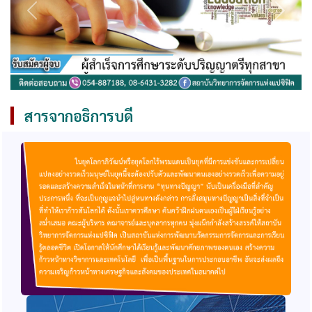
สารจากอธิการบดี