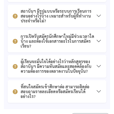
สถาบันฯ มีรูปแบบหรือระบบการเรียนการ
สอนอย่างไรบ้าง เหมาะสำหรับผู้ที่ทำงาน
ประจำหรือไม่?
การเปิดรับสมัครนักศึกษาใหม่มีช่วงเวลาใด
บ้าง และต้องใช้เอกสารอะไรในการสมัคร
เรียน?
ผู้เรียนจะมั่นใจได้อย่างไรว่าหลักสูตรของ
สถาบันฯ มีความทันสมัยและสอดคล้องกับ
ความต้องการของตลาดงานในปัจจุบัน?
ที่สนใจสมัครเข้าศึกษาต่อ สามารถติดต่อ
สอบถามรายละเอียดหรือสมัครเรียนได้
อย่างไร?