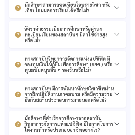
นักศึกษาสามารถขอเทียบโอนรายวิชา หรือ
เทียบโอนผลการเรียนได้หรือไม่?
อัตราค่าธรรมเนียมการศึกษาหรือค่าลง
ทะเบียนเรียนของสถาบันฯ มีค่าใช้จ่ายสูง
หรือไม่?
ทางสถาบันวิทยาการจัดการแห่งแปซิฟิค มี
กองทุนเงินให้กู้ยืมเพื่อการศึกษา (กยศ.) หรือ
ทุนสนับสนุนอื่น ๆ รองรับหรือไม่?
ทางสถาบันฯ มีการพัฒนาทักษะวิชาชีพผ่าน
การฝึกปฏิบัติงานภาคสนาม หรือมีความร่วม
มือกับสถานประกอบการภายนอกหรือไม่?
นักศึกษาที่สำเร็จการศึกษาจากสถาบัน
วิทยาการจัดการแห่งแปซิฟิค มีโอกาสในการ
ได้งานทำหรือประกอบอาชีพอย่างไร?