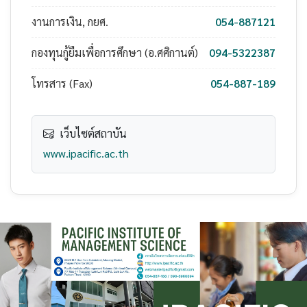
งานการเงิน, กยศ.
054-887121
กองทุนกู้ยืมเพื่อการศึกษา (อ.ศศิกานต์)
094-5322387
โทรสาร (Fax)
054-887-189
เว็บไซต์สถาบัน
www.ipacific.ac.th