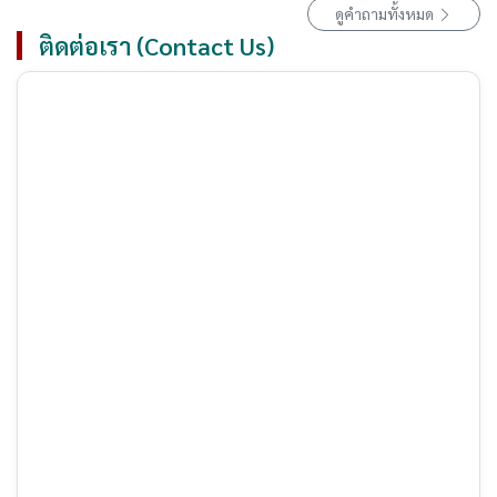
ดูคำถามทั้งหมด
ติดต่อเรา (Contact Us)