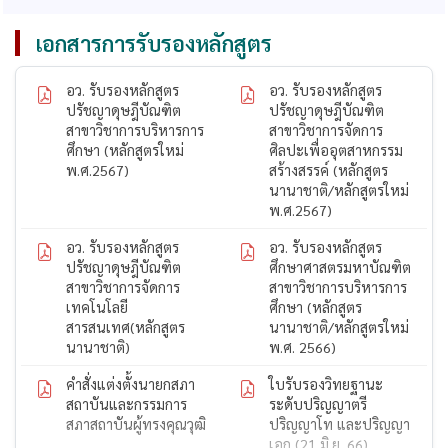
เอกสารการรับรองหลักสูตร
อว. รับรองหลักสูตร
อว. รับรองหลักสูตร
ปรัชญาดุษฎีบัณฑิต
ปรัชญาดุษฎีบัณฑิต
สาขาวิชาการบริหารการ
สาขาวิชาการจัดการ
ศึกษา (หลักสูตรใหม่
ศิลปะเพื่ออุตสาหกรรม
พ.ศ.2567)
สร้างสรรค์ (หลักสูตร
นานาชาติ/หลักสูตรใหม่
พ.ศ.2567)
อว. รับรองหลักสูตร
อว. รับรองหลักสูตร
ปรัชญาดุษฎีบัณฑิต
ศึกษาศาสตรมหาบัณฑิต
สาขาวิชาการจัดการ
สาขาวิชาการบริหารการ
เทคโนโลยี
ศึกษา (หลักสูตร
สารสนเทศ(หลักสูตร
นานาชาติ/หลักสูตรใหม่
นานาชาติ)
พ.ศ. 2566)
คำสั่งแต่งตั้งนายกสภา
ใบรับรองวิทยฐานะ
สถาบันและกรรมการ
ระดับปริญญาตรี
สภาสถาบันผู้ทรงคุณวุฒิ
ปริญญาโท และปริญญา
เอก (21 มิ.ย. 66)