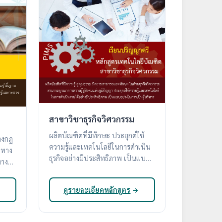
สาขาวิชาธุรกิจวิศวกรรม
ผลิตบัณฑิตที่มีทักษะ ประยุกต์ใช้
างกฏ
ความรู้และเทคโนโลยีในการดำเนิน
านทาง
ธุรกิจอย่างมีประสิทธิภาพ เป็นแบบ
อย่างในการเป็นผู้บริหาร
ง
ดูรายละเอียดหลักสูตร