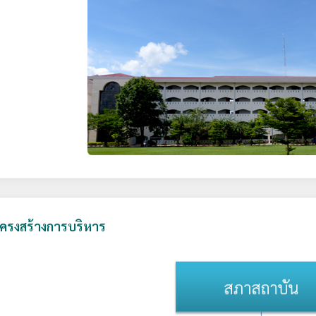
ครงสร้างการบริหาร