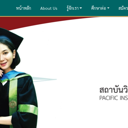
หน้าหลัก
About Us
รู้จักเรา
ศึกษาต่อ
สมัคร