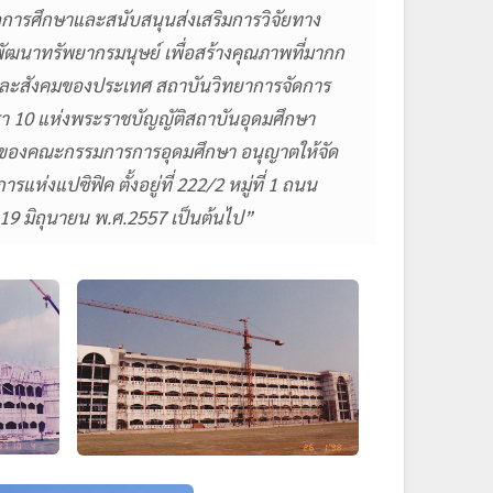
จัดการศึกษาและสนับสนุนส่งเสริมการวิจัยทาง
ัฒนาทรัพยากรมนุษย์ เพื่อสร้างคุณภาพที่มากก
จและสังคมของประเทศ สถาบันวิทยาการจัดการ
รา 10 แห่งพระราชบัญญัติสถาบันอุดมศึกษา
ำของคณะกรรมการการอุดมศึกษา อนุญาตให้จัด
่งแปซิฟิค ตั้งอยู่ที่ 222/2 หมู่ที่ 1 ถนน
 19 มิถุนายน พ.ศ.2557 เป็นต้นไป”