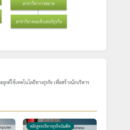
ยุกต์ใช้เทคโนโลยีทางธุรกิจ เพื่อสร้างนักบริหาร
หลักสูตรบริหารธุรกิจบัณฑิต