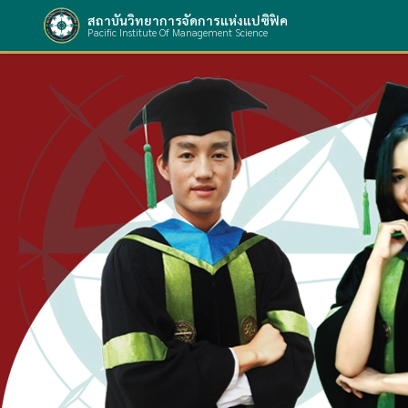
สถาบันวิทยาการจัดการแห่งแปซิฟิค
Pacific Institute Of Management Science