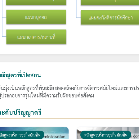
ลักสูตรที่เปิดสอน
ันมุ่งเน้นหลักสูตรที่ทันสมัย สอดคล้องกับการจัดการสมัยใหม่และการประ
ู้ประกอบการรุ่นใหม่ที่มีความรับผิดชอบต่อสังคม
ระดับปริญญาตรี
ลักสูตรบริหารธุรกิจบัณฑิต
หลักสูตรบริหารธุรกิจบัณฑิต