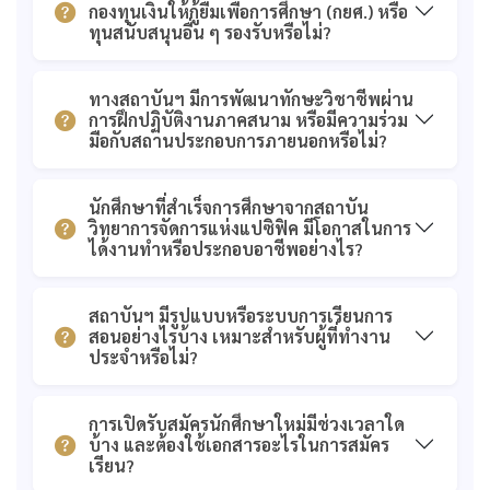
กองทุนเงินให้กู้ยืมเพื่อการศึกษา (กยศ.) หรือ
ทุนสนับสนุนอื่น ๆ รองรับหรือไม่?
ทางสถาบันฯ มีการพัฒนาทักษะวิชาชีพผ่าน
การฝึกปฏิบัติงานภาคสนาม หรือมีความร่วม
มือกับสถานประกอบการภายนอกหรือไม่?
นักศึกษาที่สำเร็จการศึกษาจากสถาบัน
วิทยาการจัดการแห่งแปซิฟิค มีโอกาสในการ
ได้งานทำหรือประกอบอาชีพอย่างไร?
สถาบันฯ มีรูปแบบหรือระบบการเรียนการ
สอนอย่างไรบ้าง เหมาะสำหรับผู้ที่ทำงาน
ประจำหรือไม่?
การเปิดรับสมัครนักศึกษาใหม่มีช่วงเวลาใด
บ้าง และต้องใช้เอกสารอะไรในการสมัคร
เรียน?