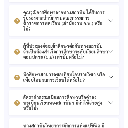
รับรองจาก สำนักงาน
ก.ค.ศ.
คุณวุฒิการศึกษาจากทางสถาบัน ได้รับการ
รับรองจากสำนักงานคณะกรรมการ
ข้าราชการพลเรือน (สำนักงาน ก.พ.) หรือ
ไม่?
ผู้ที่ประสงค์จะเข้าศึกษาต่อกับทางสถาบัน
จำเป็นต้องสำเร็จการศึกษาระดับมัธยมศึกษา
ตอนปลาย (ม.6) เท่านั้นหรือไม่?
นักศึกษาสามารถขอเทียบโอนรายวิชา หรือ
เทียบโอนผลการเรียนได้หรือไม่?
อัตราค่าธรรมเนียมการศึกษาหรือค่าลง
ทะเบียนเรียนของสถาบันฯ มีค่าใช้จ่ายสูง
หรือไม่?
ทางสถาบันวิทยาการจัดการแห่งแปซิฟิค มี