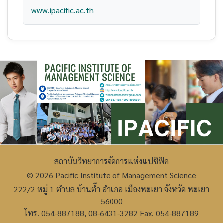
www.ipacific.ac.th
สถาบันวิทยาการจัดการแห่งแปซิฟิค
© 2026 Pacific Institute of Management Science
222/2 หมู่ 1 ตำบล บ้านต๊ำ อำเภอ เมืองพะเยา จังหวัด พะเยา
56000
โทร. 054-887188, 08-6431-3282 Fax. 054-887189