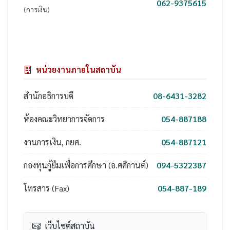
062-9375615
(การเงิน)
หน่วยงานภายในสถาบัน
สำนักอธิการบดี
08-6431-3282
ห้องคณะวิทยาการจัดการ
054-887188
งานการเงิน, กยศ.
054-887121
กองทุนกู้ยืมเพื่อการศึกษา (อ.ศศิกานต์)
094-5322387
โทรสาร (Fax)
054-887-189
เว็บไซต์สถาบัน