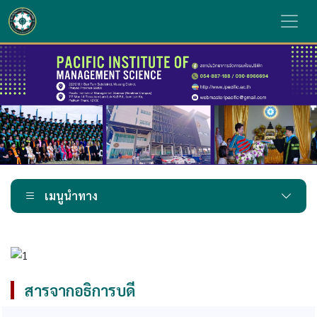
เมนูนำทาง
สารจากอธิการบดี