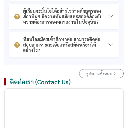
ผู้เรียนจะมั่นใจได้อย่างไรว่าหลักสูตรของ
สถาบันฯ มีความทันสมัยและสอดคล้องกับ
ความต้องการของตลาดงานในปัจจุบัน?
ที่สนใจสมัครเข้าศึกษาต่อ สามารถติดต่อ
สอบถามรายละเอียดหรือสมัครเรียนได้
อย่างไร?
ดูคำถามทั้งหมด
ติดต่อเรา (Contact Us)