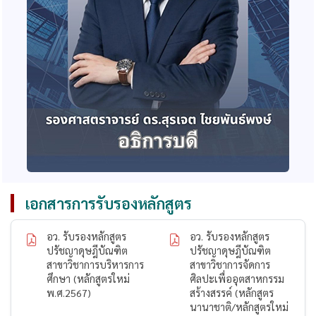
เอกสารการรับรองหลักสูตร
อว. รับรองหลักสูตร
อว. รับรองหลักสูตร
ปรัชญาดุษฎีบัณฑิต
ปรัชญาดุษฎีบัณฑิต
สาขาวิชาการบริหารการ
สาขาวิชาการจัดการ
ศึกษา (หลักสูตรใหม่
ศิลปะเพื่ออุตสาหกรรม
พ.ศ.2567)
สร้างสรรค์ (หลักสูตร
นานาชาติ/หลักสูตรใหม่