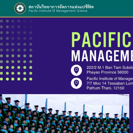
สถาบันวิทยาการจัดการแห่งแปซิฟิค
Pacific Institute Of Management Science