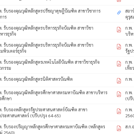
พ. รับรองคุณวุฒิหลักสูตรปรัชญาดุษฎีบัณฑิต สาขาวิชาการ
สถาบ
ดการ
คุรุส
พ. รับรองคุณวุฒิหลักสูตรบริหารธุรกิจบัณฑิต สาขาวิชา
ก.พ.
ิหารธุรกิจ
บริห
พ. รับรองคุณวุฒิหลักสูตรบริหารธุรกิจบัณฑิต สาขาวิชา
ก.พ.
มพิวเตอร์ธุรกิจ
รัฐป
พ. รับรองคุณวุฒิหลักสูตรเทคโนโลยีบัณฑิต สาขาวิชาธุรกิจ
ก.พ.
ศวกรรม
เที่ย
พ. รับรองคุณวุฒิหลักสูตรนิติศาสตรบัณฑิต
ก.พ.
พ. รับรองคุณวุฒิหลักสูตรศึกษาศาสตรมหาบัณฑิต สาขาบริหาร
ก.พ.
รศึกษา
(ปรั
พ. รับรองหลักสูตรรัฐประศาสนศาสตร์บัณฑิต สาขา
ก.พ.
ฐประศาสนศาสตร์ (ปรับปรุง 64-65)
256
พ. รับรองปริญญาหลักสูตรศึกษาศาสตรมหาบัณฑิต (หลักสูตร
ส.ก.
ม่ 2560)