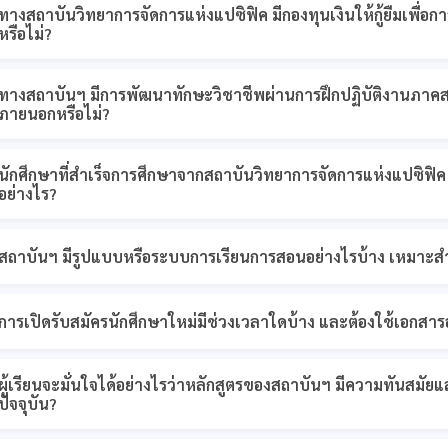
ทางสถาบันวิทยาการจัดการแห่งแปซิฟิค มีกองทุนเงินให้กู้ยืมเพื่อกา
หรือไม่?
ทางสถาบันฯ มีการพัฒนาทักษะวิชาชีพผ่านการฝึกปฏิบัติงานภาค
ภายนอกหรือไม่?
นักศึกษาที่สำเร็จการศึกษาจากสถาบันวิทยาการจัดการแห่งแปซิฟ
อย่างไร?
สถาบันฯ มีรูปแบบหรือระบบการเรียนการสอนอย่างไรบ้าง เหมาะสำห
การเปิดรับสมัครนักศึกษาใหม่มีช่วงเวลาใดบ้าง และต้องใช้เอกสา
ผู้เรียนจะมั่นใจได้อย่างไรว่าหลักสูตรของสถาบันฯ มีความทันส
ปัจจุบัน?