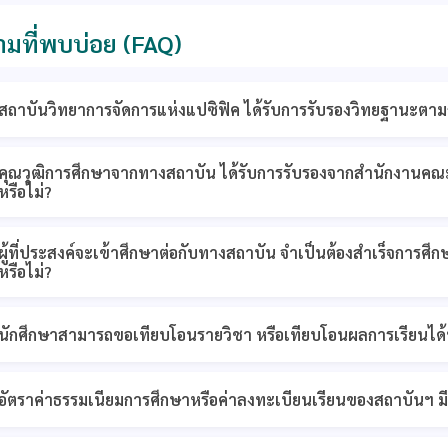
มที่พบบ่อย (FAQ)
สถาบันวิทยาการจัดการแห่งแปซิฟิค ได้รับการรับรองวิทยฐานะตา
คุณวุฒิการศึกษาจากทางสถาบัน ได้รับการรับรองจากสำนักงานคณ
หรือไม่?
ผู้ที่ประสงค์จะเข้าศึกษาต่อกับทางสถาบัน จำเป็นต้องสำเร็จการศึ
หรือไม่?
นักศึกษาสามารถขอเทียบโอนรายวิชา หรือเทียบโอนผลการเรียนได้ห
อัตราค่าธรรมเนียมการศึกษาหรือค่าลงทะเบียนเรียนของสถาบันฯ มีค่