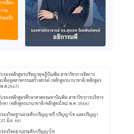
รับรองหลักสูตรปรัชญาดุษฎีบัณฑิต สาขาวิชาการจัดการ
ะเพื่ออุตสาหกรรมสร้างสรรค์ (หลักสูตรนานาชาติ/หลักสูตร
 พ.ศ.2567)
รับรองหลักสูตรศึกษาศาสตรมหาบัณฑิต สาขาวิชาการบริหาร
ึกษา (หลักสูตรนานาชาติ/หลักสูตรใหม่ พ.ศ. 2566)
ับรองวิทยฐานะระดับปริญญาตรี ปริญญาโท และปริญญา
(21 มิ.ย. 66)
ับรองวิทยฐานะระดับปริญญาโท