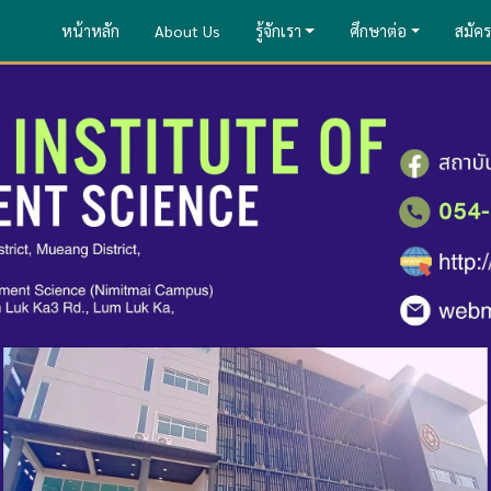
หน้าหลัก
About Us
รู้จักเรา
ศึกษาต่อ
สมัคร