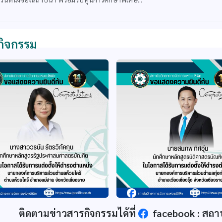
กิจกรรม
ติดตามข่าวสารกิจกรรมได้ที่
facebook : สถา