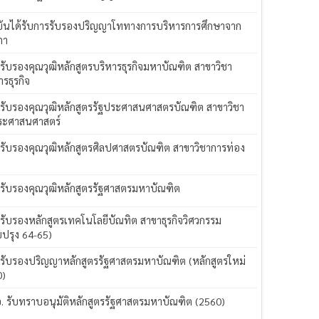
ันได้รับการรับรองปริญญาโททางการบริหารการศึกษาจาก
ภา
 รับรองคุณวุฒิหลักสูตรบริหารธุรกิจมหาบัณฑิต สาขาวิชา
ารธุรกิจ
 รับรองคุณวุฒิหลักสูตรรัฐประศาสนศาสตรบัณฑิต สาขาวิชา
ระศาสนศาสตร์
 รับรองคุณวุฒิหลักสูตรศิลปศาสตรบัณฑิต สาขาวิชาการท่อง
ว
 รับรองคุณวุฒิหลักสูตรรัฐศาสตรมหาบัณฑิต
 รับรองหลักสูตรเทคโนโลยีบัณทิต สาขาธุรกิจวิศวกรรม
บปรุง 64-65)
 รับรองปริญญาหลักสูตรรัฐศาสตรมหาบัณฑิต (หลักสูตรใหม่
0)
อ. รับทราบอนุมัติหลักสูตรรัฐศาสตรมหาบัณฑิต (2560)