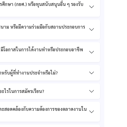
รศึกษา (กยศ.) หรือทุนสนับสนุนอื่น ๆ รองรับ
สนาม หรือมีความร่วมมือกับสถานประกอบการ
ิค มีโอกาสในการได้งานทำหรือประกอบอาชีพ
รับผู้ที่ทำงานประจำหรือไม่?
รอะไรในการสมัครเรียน?
มัยและสอดคล้องกับความต้องการของตลาดงานใน