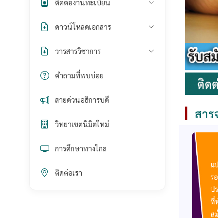
ติดต่องานทะเบียน
ดาวน์โหลดเอกสาร
วารสารวิชาการ
คำถามที่พบบ่อย
สายด่วนอธิการบดี
สารจ
วิทยาเขตนิมิตใหม่
การศึกษาทางไกล
ติดต่อเรา