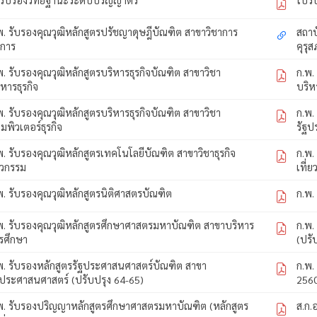
พ. รับรองคุณวุฒิหลักสูตรปรัชญาดุษฎีบัณฑิต สาขาวิชาการ
สถาบ
ดการ
คุรุส
พ. รับรองคุณวุฒิหลักสูตรบริหารธุรกิจบัณฑิต สาขาวิชา
ก.พ.
ิหารธุรกิจ
บริห
พ. รับรองคุณวุฒิหลักสูตรบริหารธุรกิจบัณฑิต สาขาวิชา
ก.พ.
มพิวเตอร์ธุรกิจ
รัฐป
พ. รับรองคุณวุฒิหลักสูตรเทคโนโลยีบัณฑิต สาขาวิชาธุรกิจ
ก.พ.
ศวกรรม
เที่ย
พ. รับรองคุณวุฒิหลักสูตรนิติศาสตรบัณฑิต
ก.พ.
พ. รับรองคุณวุฒิหลักสูตรศึกษาศาสตรมหาบัณฑิต สาขาบริหาร
ก.พ.
รศึกษา
(ปรั
พ. รับรองหลักสูตรรัฐประศาสนศาสตร์บัณฑิต สาขา
ก.พ.
ฐประศาสนศาสตร์ (ปรับปรุง 64-65)
256
พ. รับรองปริญญาหลักสูตรศึกษาศาสตรมหาบัณฑิต (หลักสูตร
ส.ก.