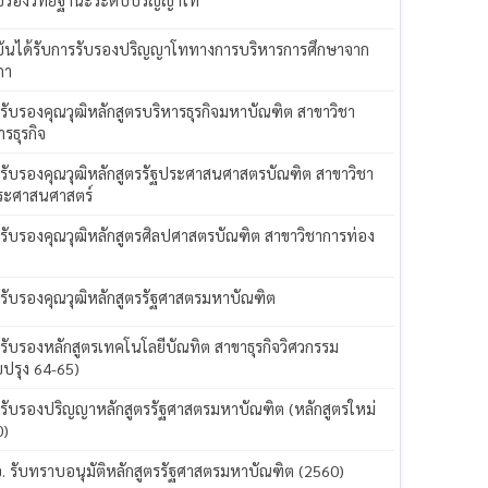
ันได้รับการรับรองปริญญาโททางการบริหารการศึกษาจาก
ภา
 รับรองคุณวุฒิหลักสูตรบริหารธุรกิจมหาบัณฑิต สาขาวิชา
ารธุรกิจ
 รับรองคุณวุฒิหลักสูตรรัฐประศาสนศาสตรบัณฑิต สาขาวิชา
ระศาสนศาสตร์
 รับรองคุณวุฒิหลักสูตรศิลปศาสตรบัณฑิต สาขาวิชาการท่อง
ว
 รับรองคุณวุฒิหลักสูตรรัฐศาสตรมหาบัณฑิต
 รับรองหลักสูตรเทคโนโลยีบัณทิต สาขาธุรกิจวิศวกรรม
บปรุง 64-65)
 รับรองปริญญาหลักสูตรรัฐศาสตรมหาบัณฑิต (หลักสูตรใหม่
0)
อ. รับทราบอนุมัติหลักสูตรรัฐศาสตรมหาบัณฑิต (2560)