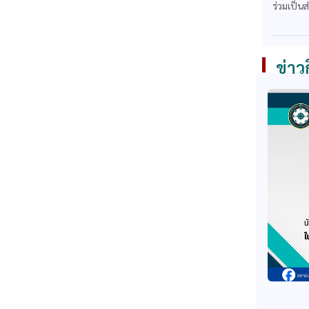
ร่วมเป็น
ข่าว