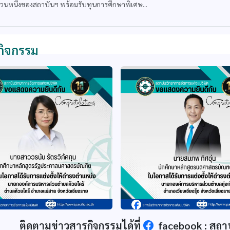
ส่วนหนึ่งของสถาบันฯ พร้อมรับทุนการศึกษาพิเศษ...
กิจกรรม
ติดตามข่าวสารกิจกรรมได้ที่
facebook : สถา