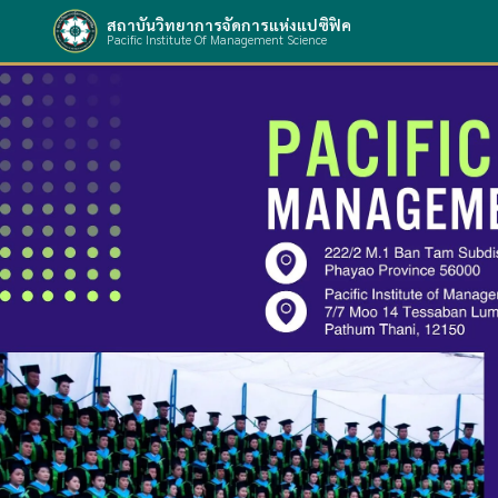
สถาบันวิทยาการจัดการแห่งแปซิฟิค
Pacific Institute Of Management Science