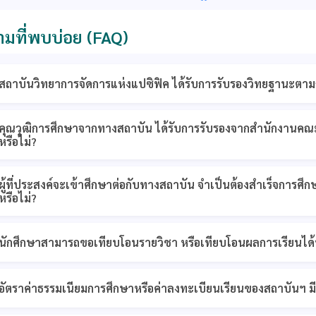
มที่พบบ่อย (FAQ)
สถาบันวิทยาการจัดการแห่งแปซิฟิค ได้รับการรับรองวิทยฐานะตา
คุณวุฒิการศึกษาจากทางสถาบัน ได้รับการรับรองจากสำนักงานคณ
หรือไม่?
ผู้ที่ประสงค์จะเข้าศึกษาต่อกับทางสถาบัน จำเป็นต้องสำเร็จการศึ
หรือไม่?
นักศึกษาสามารถขอเทียบโอนรายวิชา หรือเทียบโอนผลการเรียนได้ห
อัตราค่าธรรมเนียมการศึกษาหรือค่าลงทะเบียนเรียนของสถาบันฯ มีค่