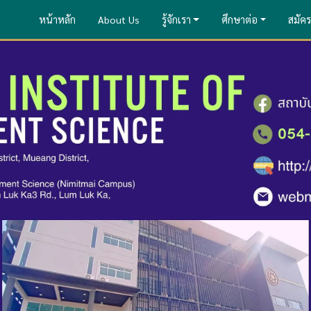
หน้าหลัก
About Us
รู้จักเรา
ศึกษาต่อ
สมัคร