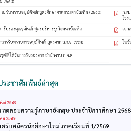
ม่ 2560)
ก.อ. รับทราบอนุมัติหลักสูตรศึกษาศาสตรมหาบัณฑิต (2560)
ก.พ.
โรง
พ. รับรองคุณวุฒิหลักสูตรบริหารธุรกิจมหาบัณฑิต
เอกส
กสารรับทราบการอนุมัติหลักสูตรจาก ส.ก.อ. (รวม)
ใบรั
ณวุฒิที่ได้รับการรับรองจาก สำนักงาน ก.ค.ศ.
ประชาสัมพันธ์ล่าสุด
ันธ์ 2569
ทดสอบความรู้ภาษาอังกฤษ ประจำปีการศึกษา 2568
คม 2569
ศรับสมัครนักศึกษาใหม่ ภาคเรียนที่ 1/2569