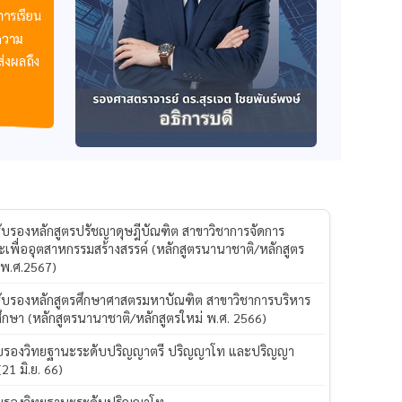
รับรองหลักสูตรปรัชญาดุษฎีบัณฑิต สาขาวิชาการจัดการ
ะเพื่ออุตสาหกรรมสร้างสรรค์ (หลักสูตรนานาชาติ/หลักสูตร
 พ.ศ.2567)
รับรองหลักสูตรศึกษาศาสตรมหาบัณฑิต สาขาวิชาการบริหาร
ึกษา (หลักสูตรนานาชาติ/หลักสูตรใหม่ พ.ศ. 2566)
ับรองวิทยฐานะระดับปริญญาตรี ปริญญาโท และปริญญา
(21 มิ.ย. 66)
ับรองวิทยฐานะระดับปริญญาโท