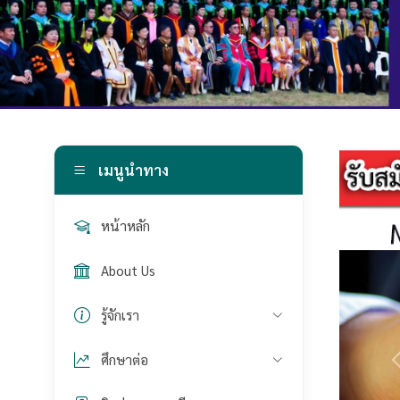
เมนูนำทาง
หน้าหลัก
About Us
รู้จักเรา
ศึกษาต่อ