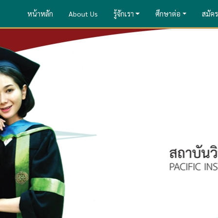
หน้าหลัก
About Us
รู้จักเรา
ศึกษาต่อ
สมัคร