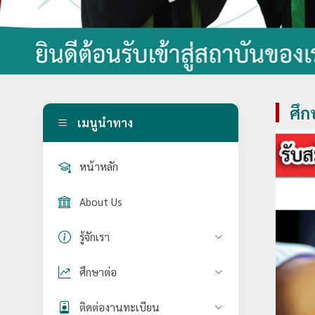
ศึก
เมนูนำทาง
หน้าหลัก
About Us
รู้จักเรา
ศึกษาต่อ
ติดต่องานทะเบียน