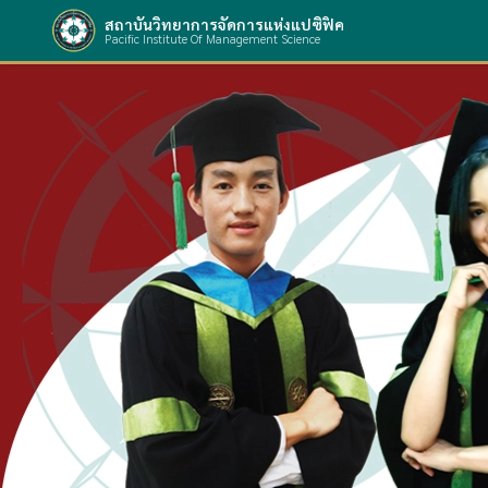
สถาบันวิทยาการจัดการแห่งแปซิฟิค
Pacific Institute Of Management Science