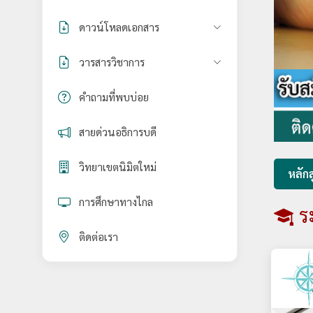
ดาวน์โหลดเอกสาร
วารสารวิชาการ
คำถามที่พบบ่อย
สายด่วนอธิการบดี
วิทยาเขตนิมิตใหม่
หลักส
การศึกษาทางไกล
ร
ติดต่อเรา